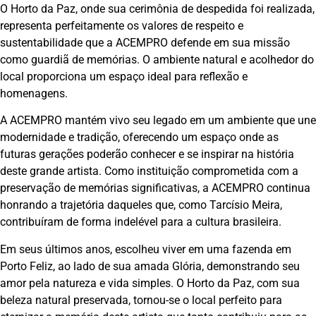
O Horto da Paz, onde sua cerimônia de despedida foi realizada,
representa perfeitamente os valores de respeito e
sustentabilidade que a ACEMPRO defende em sua missão
como guardiã de memórias. O ambiente natural e acolhedor do
local proporciona um espaço ideal para reflexão e
homenagens.
A ACEMPRO mantém vivo seu legado em um ambiente que une
modernidade e tradição, oferecendo um espaço onde as
futuras gerações poderão conhecer e se inspirar na história
deste grande artista. Como instituição comprometida com a
preservação de memórias significativas, a ACEMPRO continua
honrando a trajetória daqueles que, como Tarcísio Meira,
contribuíram de forma indelével para a cultura brasileira.
Em seus últimos anos, escolheu viver em uma fazenda em
Porto Feliz, ao lado de sua amada Glória, demonstrando seu
amor pela natureza e vida simples. O Horto da Paz, com sua
beleza natural preservada, tornou-se o local perfeito para