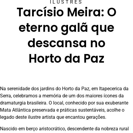
ILUSTRES
Tarcísio Meira: O
eterno galã que
descansa no
Horto da Paz
Na serenidade dos jardins do Horto da Paz, em Itapecerica da
Serra, celebramos a memória de um dos maiores ícones da
dramaturgia brasileira. O local, conhecido por sua exuberante
Mata Atlântica preservada e práticas sustentáveis, acolhe o
legado deste ilustre artista que encantou gerações.
Nascido em berço aristocrático, descendente da nobreza rural