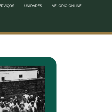
ERVIÇOS
UNIDADES
VELÓRIO ONLINE