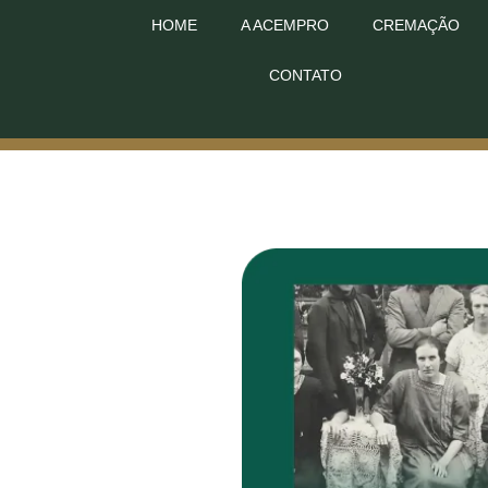
HOME
A ACEMPRO
CREMAÇÃO
CONTATO