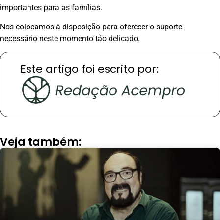
importantes para as famílias.
Nos colocamos à disposição para oferecer o suporte
necessário neste momento tão delicado.
Este artigo foi escrito por:
Veja também: