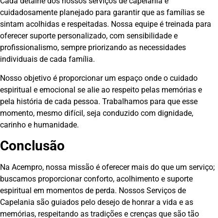
Cada detalhe dos nossos serviços de capelania é
cuidadosamente planejado para garantir que as famílias se
sintam acolhidas e respeitadas. Nossa equipe é treinada para
oferecer suporte personalizado, com sensibilidade e
profissionalismo, sempre priorizando as necessidades
individuais de cada família.
Nosso objetivo é proporcionar um espaço onde o cuidado
espiritual e emocional se alie ao respeito pelas memórias e
pela história de cada pessoa. Trabalhamos para que esse
momento, mesmo difícil, seja conduzido com dignidade,
carinho e humanidade.
Conclusão
Na Acempro, nossa missão é oferecer mais do que um serviço;
buscamos proporcionar conforto, acolhimento e suporte
espiritual em momentos de perda. Nossos Serviços de
Capelania são guiados pelo desejo de honrar a vida e as
memórias, respeitando as tradições e crenças que são tão