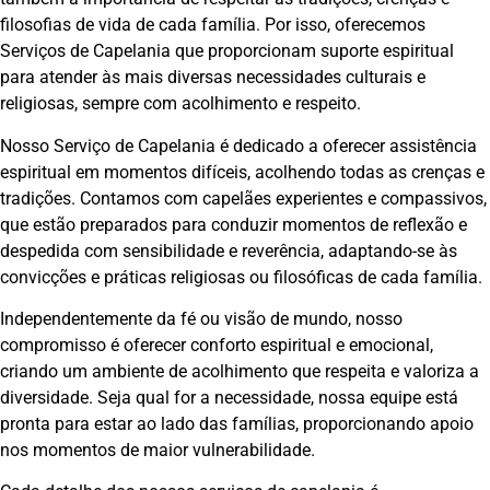
filosofias de vida de cada família. Por isso, oferecemos
Serviços de Capelania que proporcionam suporte espiritual
para atender às mais diversas necessidades culturais e
religiosas, sempre com acolhimento e respeito.
Nosso Serviço de Capelania é dedicado a oferecer assistência
espiritual em momentos difíceis, acolhendo todas as crenças e
tradições. Contamos com capelães experientes e compassivos,
que estão preparados para conduzir momentos de reflexão e
despedida com sensibilidade e reverência, adaptando-se às
convicções e práticas religiosas ou filosóficas de cada família.
Independentemente da fé ou visão de mundo, nosso
compromisso é oferecer conforto espiritual e emocional,
criando um ambiente de acolhimento que respeita e valoriza a
diversidade. Seja qual for a necessidade, nossa equipe está
pronta para estar ao lado das famílias, proporcionando apoio
nos momentos de maior vulnerabilidade.