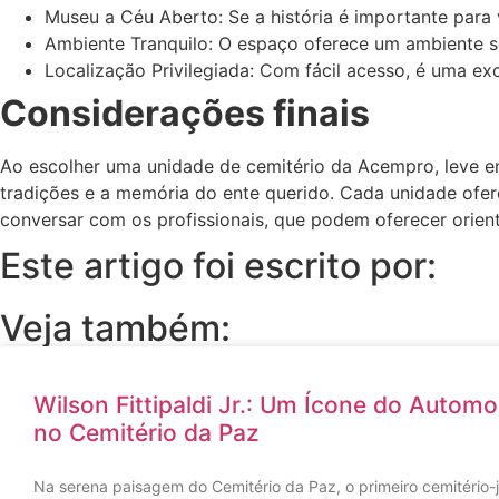
Museu a Céu Aberto: Se a história é importante para 
Ambiente Tranquilo: O espaço oferece um ambiente s
Localização Privilegiada: Com fácil acesso, é uma e
Considerações finais
Ao escolher uma unidade de cemitério da Acempro, leve em
tradições e a memória do ente querido. Cada unidade ofere
conversar com os profissionais, que podem oferecer orient
Este artigo foi escrito por:
Veja também:
Wilson Fittipaldi Jr.: Um Ícone do Autom
no Cemitério da Paz
Na serena paisagem do Cemitério da Paz, o primeiro cemitério-j