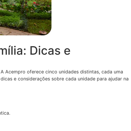
ília: Dicas e
. A Acempro oferece cinco unidades distintas, cada uma
 dicas e considerações sobre cada unidade para ajudar na
tica.