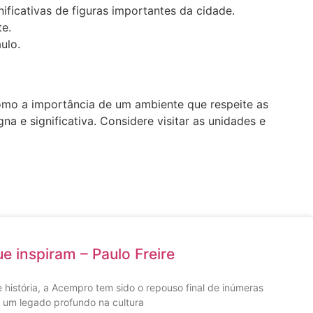
ificativas de figuras importantes da cidade.
e.
ulo.
omo a importância de um ambiente que respeite as
 e significativa. Considere visitar as unidades e
ue inspiram – Paulo Freire
 história, a Acempro tem sido o repouso final de inúmeras
 um legado profundo na cultura