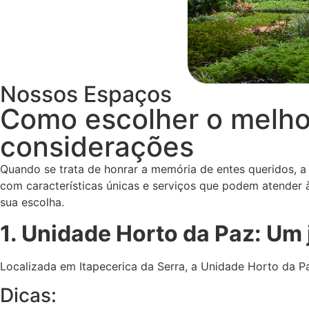
Nossos Espaços
Como escolher o melhor
considerações
Quando se trata de honrar a memória de entes queridos, a
com características únicas e serviços que podem atender à
sua escolha.
1. Unidade Horto da Paz: Um 
Localizada em Itapecerica da Serra, a Unidade Horto da Pa
Dicas: