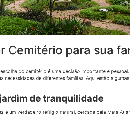
 Cemitério para sua fam
 escolha do cemitério é uma decisão importante e pessoal
s necessidades de diferentes famílias. Aqui estão algumas
jardim de tranquilidade
z é um verdadeiro refúgio natural, cercada pela Mata Atlân