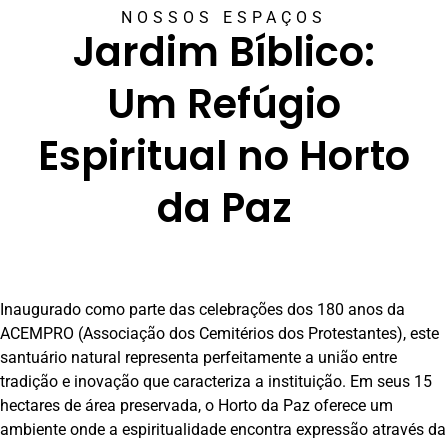
NOSSOS ESPAÇOS
Jardim Bíblico:
Um Refúgio
Espiritual no Horto
da Paz
Inaugurado como parte das celebrações dos 180 anos da
ACEMPRO (Associação dos Cemitérios dos Protestantes), este
santuário natural representa perfeitamente a união entre
tradição e inovação que caracteriza a instituição. Em seus 15
hectares de área preservada, o Horto da Paz oferece um
ambiente onde a espiritualidade encontra expressão através da