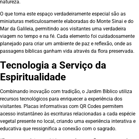
natureza.
O que torna este espaço verdadeiramente especial são as
miniaturas meticulosamente elaboradas do Monte Sinai e do
Mar da Galileia, permitindo aos visitantes uma verdadeira
viagem no tempo e na fé. Cada elemento foi cuidadosamente
planejado para criar um ambiente de paz e reflexão, onde as
passagens bíblicas ganham vida através da flora preservada.
Tecnologia a Serviço da
Espiritualidade
Combinando inovação com tradição, o Jardim Bíblico utiliza
recursos tecnológicos para enriquecer a experiência dos
visitantes. Placas informativas com QR Codes permitem
acesso instantâneo às escrituras relacionadas a cada espécie
vegetal presente no local, criando uma experiência interativa e
educativa que ressignifica a conexão com o sagrado.