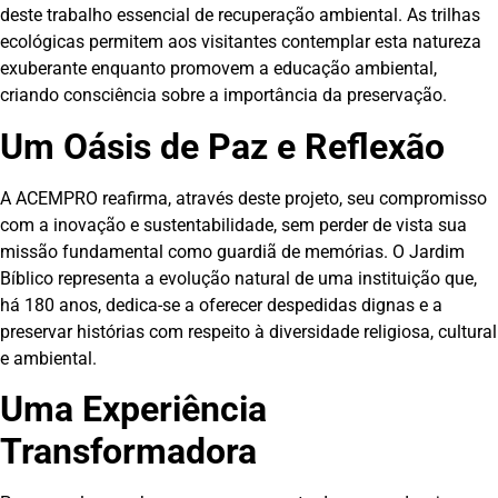
deste trabalho essencial de recuperação ambiental. As trilhas
ecológicas permitem aos visitantes contemplar esta natureza
exuberante enquanto promovem a educação ambiental,
criando consciência sobre a importância da preservação.
Um Oásis de Paz e Reflexão
A ACEMPRO reafirma, através deste projeto, seu compromisso
com a inovação e sustentabilidade, sem perder de vista sua
missão fundamental como guardiã de memórias. O Jardim
Bíblico representa a evolução natural de uma instituição que,
há 180 anos, dedica-se a oferecer despedidas dignas e a
preservar histórias com respeito à diversidade religiosa, cultural
e ambiental.
Uma Experiência
Transformadora