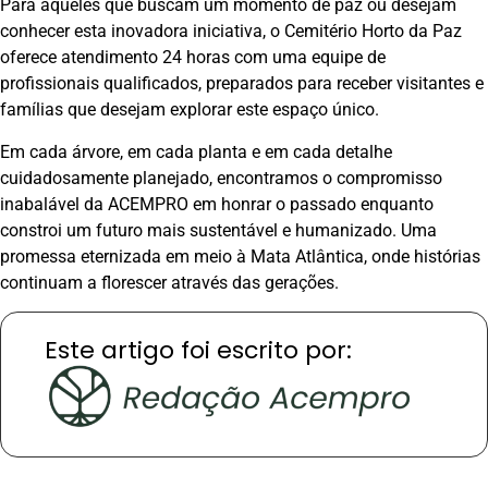
Para aqueles que buscam um momento de paz ou desejam
conhecer esta inovadora iniciativa, o Cemitério Horto da Paz
oferece atendimento 24 horas com uma equipe de
profissionais qualificados, preparados para receber visitantes e
famílias que desejam explorar este espaço único.
Em cada árvore, em cada planta e em cada detalhe
cuidadosamente planejado, encontramos o compromisso
inabalável da ACEMPRO em honrar o passado enquanto
constroi um futuro mais sustentável e humanizado. Uma
promessa eternizada em meio à Mata Atlântica, onde histórias
continuam a florescer através das gerações.
Este artigo foi escrito por: