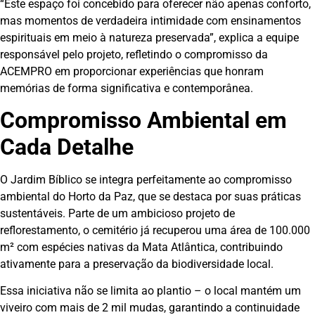
“Este espaço foi concebido para oferecer não apenas conforto,
mas momentos de verdadeira intimidade com ensinamentos
espirituais em meio à natureza preservada”, explica a equipe
responsável pelo projeto, refletindo o compromisso da
ACEMPRO em proporcionar experiências que honram
memórias de forma significativa e contemporânea.
Compromisso Ambiental em
Cada Detalhe
O Jardim Bíblico se integra perfeitamente ao compromisso
ambiental do Horto da Paz, que se destaca por suas práticas
sustentáveis. Parte de um ambicioso projeto de
reflorestamento, o cemitério já recuperou uma área de 100.000
m² com espécies nativas da Mata Atlântica, contribuindo
ativamente para a preservação da biodiversidade local.
Essa iniciativa não se limita ao plantio – o local mantém um
viveiro com mais de 2 mil mudas, garantindo a continuidade