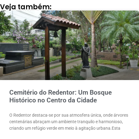
Veja também:
Cemitério do Redentor: Um Bosque
Histórico no Centro da Cidade
O Redentor destaca-se por sua atmosfera única, onde árvores
centenárias abraçam um ambiente tranquilo e harmonioso,
criando um refúgio verde em meio à agitação urbana.Esta