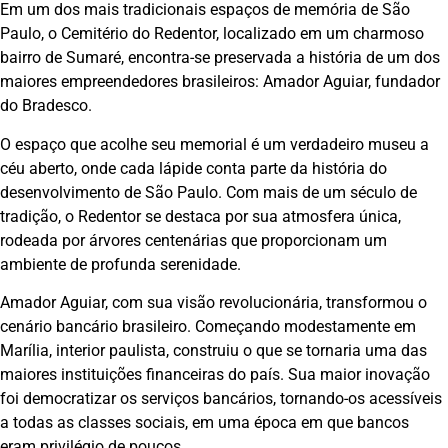
Em um dos mais tradicionais espaços de memória de São
Paulo, o Cemitério do Redentor, localizado em um charmoso
bairro de Sumaré, encontra-se preservada a história de um dos
maiores empreendedores brasileiros: Amador Aguiar, fundador
do Bradesco.
O espaço que acolhe seu memorial é um verdadeiro museu a
céu aberto, onde cada lápide conta parte da história do
desenvolvimento de São Paulo. Com mais de um século de
tradição, o Redentor se destaca por sua atmosfera única,
rodeada por árvores centenárias que proporcionam um
ambiente de profunda serenidade.
Amador Aguiar, com sua visão revolucionária, transformou o
cenário bancário brasileiro. Começando modestamente em
Marília, interior paulista, construiu o que se tornaria uma das
maiores instituições financeiras do país. Sua maior inovação
foi democratizar os serviços bancários, tornando-os acessíveis
a todas as classes sociais, em uma época em que bancos
eram privilégio de poucos.