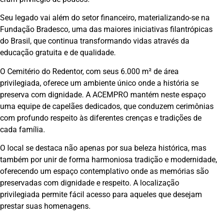
Seu legado vai além do setor financeiro, materializando-se na
Fundação Bradesco, uma das maiores iniciativas filantrópicas
do Brasil, que continua transformando vidas através da
educação gratuita e de qualidade.
O Cemitério do Redentor, com seus 6.000 m² de área
privilegiada, oferece um ambiente único onde a história se
preserva com dignidade. A ACEMPRO mantém neste espaço
uma equipe de capelães dedicados, que conduzem cerimônias
com profundo respeito às diferentes crenças e tradições de
cada família.
O local se destaca não apenas por sua beleza histórica, mas
também por unir de forma harmoniosa tradição e modernidade,
oferecendo um espaço contemplativo onde as memórias são
preservadas com dignidade e respeito. A localização
privilegiada permite fácil acesso para aqueles que desejam
prestar suas homenagens.