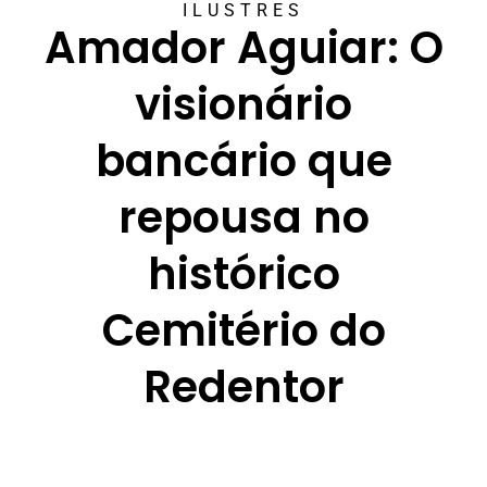
ILUSTRES
Amador Aguiar: O
visionário
bancário que
repousa no
histórico
Cemitério do
Redentor