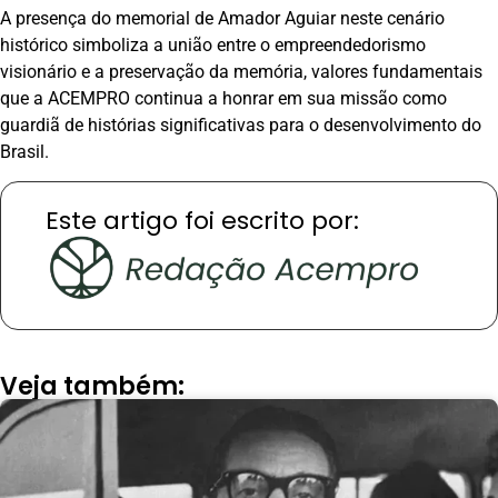
A presença do memorial de Amador Aguiar neste cenário
histórico simboliza a união entre o empreendedorismo
visionário e a preservação da memória, valores fundamentais
que a ACEMPRO continua a honrar em sua missão como
guardiã de histórias significativas para o desenvolvimento do
Brasil.
Este artigo foi escrito por:
Veja também: