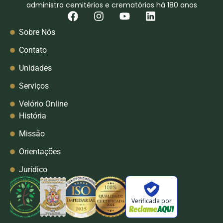
administra cemitérios e crematórios há 180 anos
Sobre Nós
Contato
Unidades
Serviços
Velório Online
História
Missão
Orientações
Jurídico
Verificada por