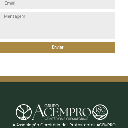
Enviar
A Associação Cemitério dos Protestantes ACEMPRO