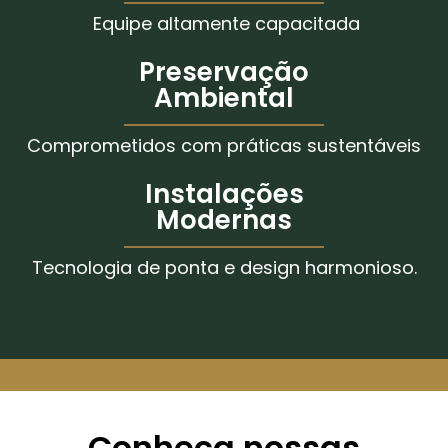
Equipe altamente capacitada
Preservação
Ambiental
Comprometidos com práticas sustentáveis
Instalações
Modernas
Tecnologia de ponta e design harmonioso.
Conheça nossas