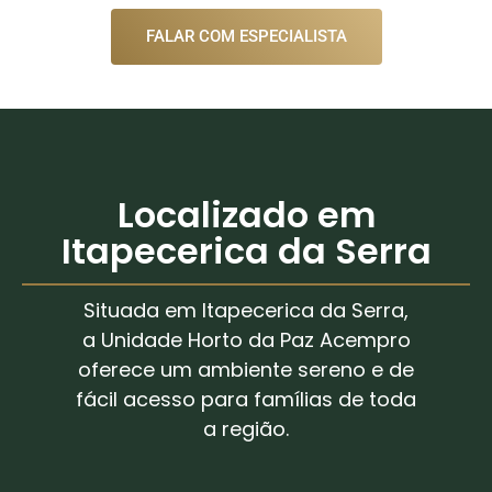
FALAR COM ESPECIALISTA
Localizado em
Itapecerica da Serra
Situada em Itapecerica da Serra,
a Unidade Horto da Paz Acempro
oferece um ambiente sereno e de
fácil acesso para famílias de toda
a região.