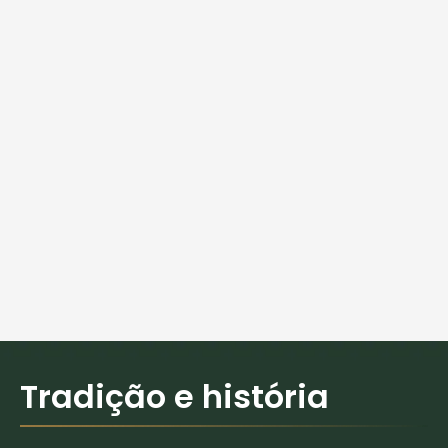
Tradição e história