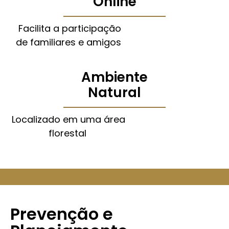
Online
Facilita a participação
de familiares e amigos
Ambiente
Natural
Localizado em uma área
florestal
Prevenção e