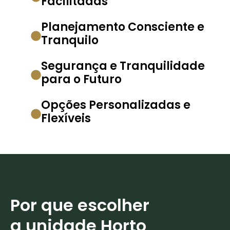
Facilitadas
Planejamento Consciente e
Tranquilo
Segurança e Tranquilidade
para o Futuro
Opções Personalizadas e
Flexíveis
Por que escolher
a unidade Horto