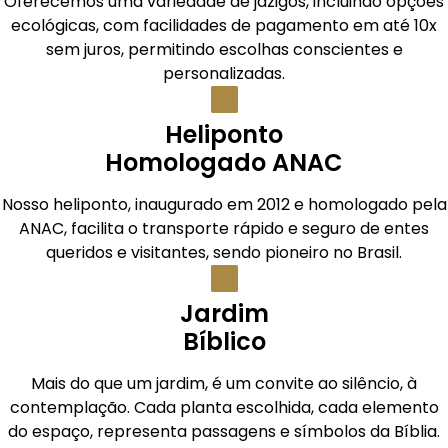
Oferecemos uma variedade de jazigos, incluindo opções
ecológicas, com facilidades de pagamento em até 10x
sem juros, permitindo escolhas conscientes e
personalizadas.
Heliponto
Homologado ANAC
Nosso heliponto, inaugurado em 2012 e homologado pela
ANAC, facilita o transporte rápido e seguro de entes
queridos e visitantes, sendo pioneiro no Brasil.
Jardim
Bíblico
Mais do que um jardim, é um convite ao silêncio, à
contemplação. Cada planta escolhida, cada elemento
do espaço, representa passagens e símbolos da Bíblia.