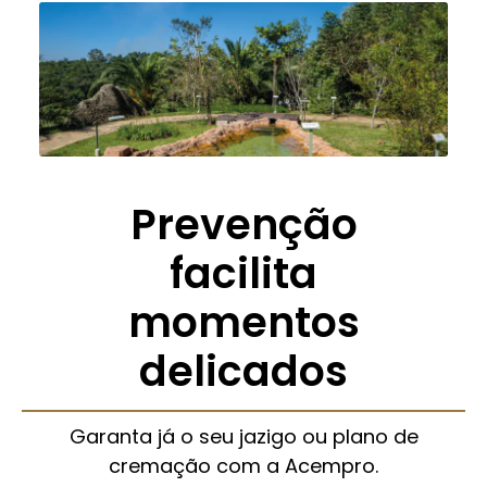
Prevenção
facilita
momentos
delicados
Garanta já o seu jazigo ou plano de
cremação com a Acempro.