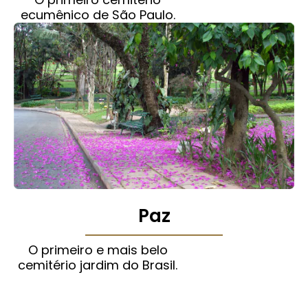
ecumênico de São Paulo.
Paz
O primeiro e mais belo
cemitério jardim do Brasil.​