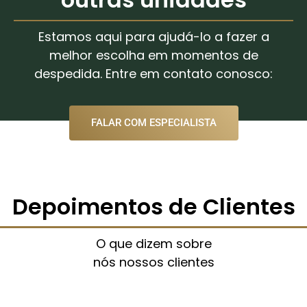
Estamos aqui para ajudá-lo a fazer a
melhor escolha em momentos de
despedida. Entre em contato conosco:
FALAR COM ESPECIALISTA
Depoimentos de Clientes
O que dizem sobre
nós nossos clientes