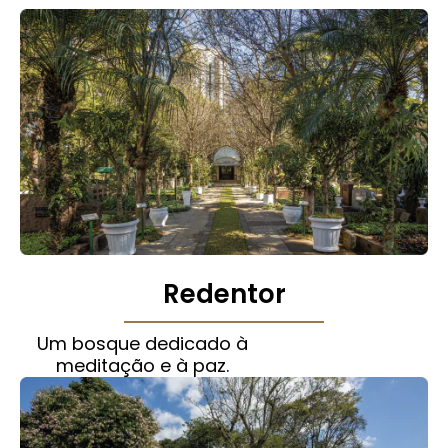
Redentor
Um bosque dedicado à
meditação e à paz.