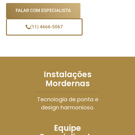
FALAR COM ESPECIALISTA
(11) 4666-5067
Instalações
Mordernas
Tecnologia de ponta e
design harmonioso.
Equipe