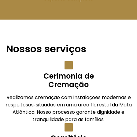
Nossos serviços
Cerimonia de
Cremação
Realizamos cremação com instalações modernas e
respeitosas, situadas em uma área florestal da Mata
Atlântica. Nosso processo garante dignidade e
tranquilidade para as famílias.