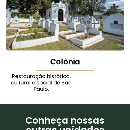
Colônia
Restauração histórica,
cultural e social de São
Paulo.
Conheça nossas
outras unidades