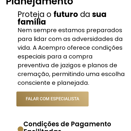
Planejamento
Proteja o
futuro
da
sua
família
Nem sempre estamos preparados
para lidar com as adversidades da
vida. A Acempro oferece condições
especiais para a compra
preventiva de jazigos e planos de
cremação, permitindo uma escolha
consciente e planejada.
FALAR COM ESPECIALISTA
Condições de Pagamento