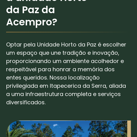
da Paz da
Acempro?
Optar pela Unidade Horto da Paz é escolher
um espaço que une tradição e inovação,
proporcionando um ambiente acolhedor e
respeitável para honrar a memória dos
entes queridos. Nossa localização
privilegiada em Itapecerica da Serra, aliada
a uma infraestrutura completa e serviços
diversificados.