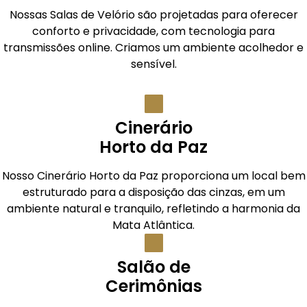
Nossas Salas de Velório são projetadas para oferecer
conforto e privacidade, com tecnologia para
transmissões online. Criamos um ambiente acolhedor e
sensível.
Cinerário
Horto da Paz
Nosso Cinerário Horto da Paz proporciona um local bem
estruturado para a disposição das cinzas, em um
ambiente natural e tranquilo, refletindo a harmonia da
Mata Atlântica.
Salão de
Cerimônias