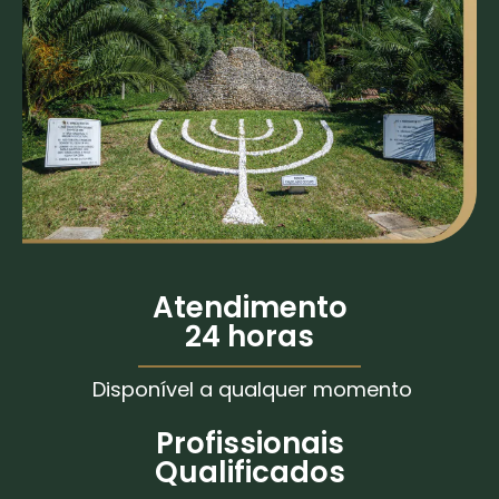
Atendimento
24 horas
Disponível a qualquer momento
Profissionais
Qualificados