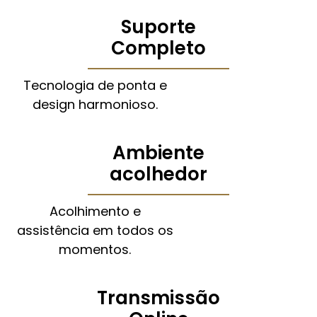
Suporte
Completo
Tecnologia de ponta e
design harmonioso.
Ambiente
acolhedor
Acolhimento e
assistência em todos os
momentos.
Transmissão