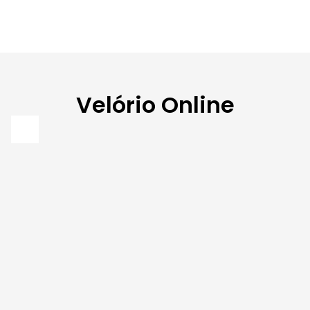
Velório Online