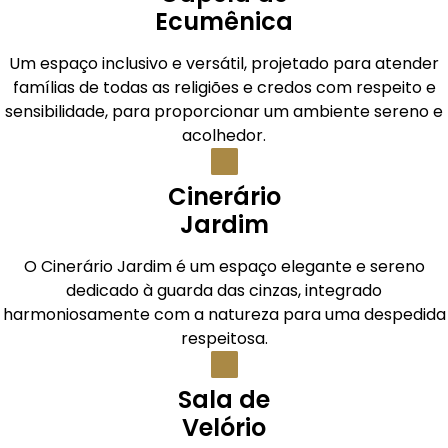
Ecumênica
Um espaço inclusivo e versátil, projetado para atender
famílias de todas as religiões e credos com respeito e
sensibilidade, para proporcionar um ambiente sereno e
acolhedor.
Cinerário
Jardim
O Cinerário Jardim é um espaço elegante e sereno
dedicado à guarda das cinzas, integrado
harmoniosamente com a natureza para uma despedida
respeitosa.
Sala de
Velório