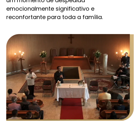
um momento de despedida
emocionalmente significativo e
reconfortante para toda a família.