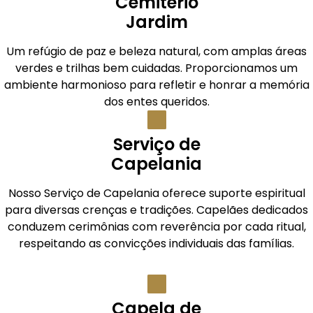
Cemitério
Jardim
Um refúgio de paz e beleza natural, com amplas áreas
verdes e trilhas bem cuidadas. Proporcionamos um
ambiente harmonioso para refletir e honrar a memória
dos entes queridos.
Serviço de
Capelania
Nosso Serviço de Capelania oferece suporte espiritual
para diversas crenças e tradições. Capelães dedicados
conduzem cerimônias com reverência por cada ritual,
respeitando as convicções individuais das famílias.
Capela de