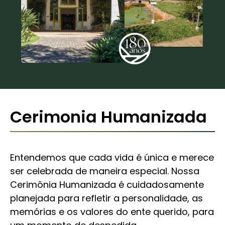
Cerimonia Humanizada
Entendemos que cada vida é única e merece
ser celebrada de maneira especial. Nossa
Cerimônia Humanizada é cuidadosamente
planejada para refletir a personalidade, as
memórias e os valores do ente querido, para