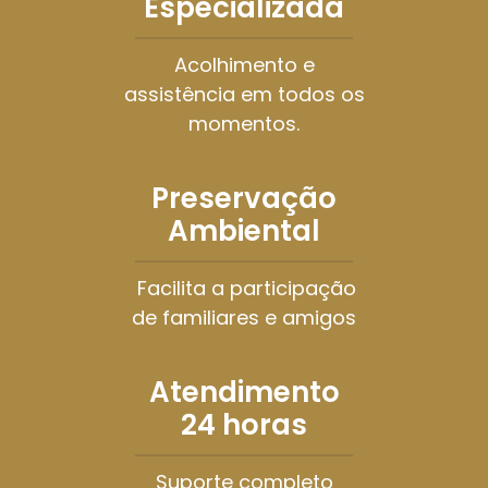
Especializada
Acolhimento e
assistência em todos os
momentos.
Preservação
Ambiental
Facilita a participação
de familiares e amigos
Atendimento
24 horas
Suporte completo