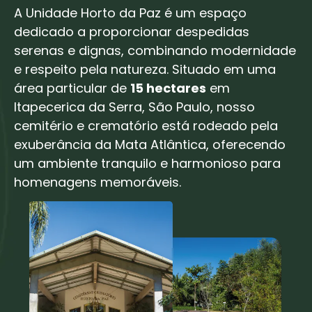
A Unidade Horto da Paz é um espaço
dedicado a proporcionar despedidas
serenas e dignas, combinando modernidade
e respeito pela natureza. Situado em uma
área particular de
15 hectares
em
Itapecerica da Serra, São Paulo, nosso
cemitério e crematório está rodeado pela
exuberância da Mata Atlântica, oferecendo
um ambiente tranquilo e harmonioso para
homenagens memoráveis.