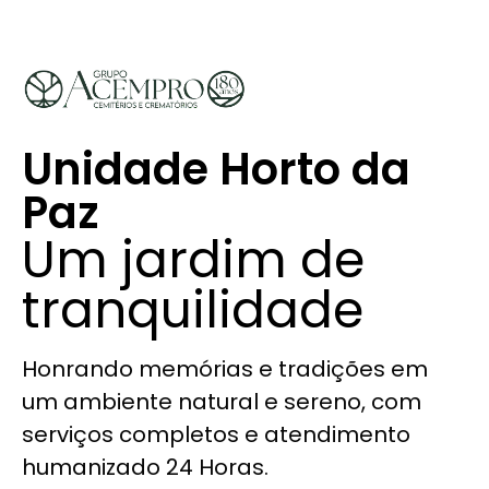
Unidade Horto da
Paz
Um jardim de
tranquilidade​
Honrando memórias e tradições em
um ambiente natural e sereno, com
serviços completos e atendimento
humanizado 24 Horas.