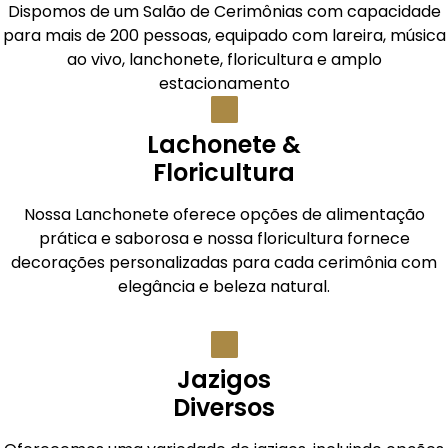
Dispomos de um Salão de Cerimônias com capacidade
para mais de 200 pessoas, equipado com lareira, música
ao vivo, lanchonete, floricultura e amplo
estacionamento
Lachonete &
Floricultura
Nossa Lanchonete oferece opções de alimentação
prática e saborosa e nossa floricultura fornece
decorações personalizadas para cada cerimônia com
elegância e beleza natural.
Jazigos
Diversos