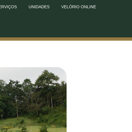
ERVIÇOS
UNIDADES
VELÓRIO ONLINE