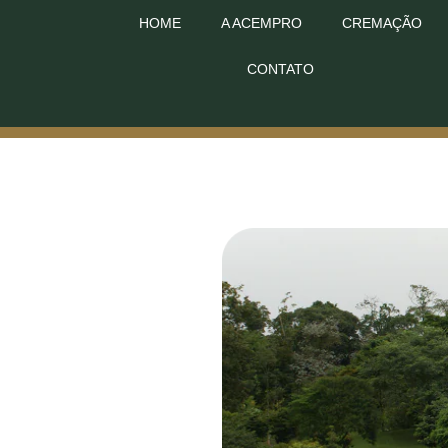
HOME
A ACEMPRO
CREMAÇÃO
CONTATO