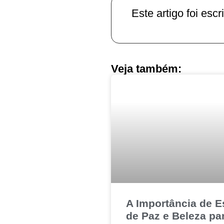
Este artigo foi escri
Veja também:
A Importância de 
de Paz e Beleza pa