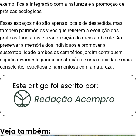
exemplifica a integração com a natureza e a promoção de
práticas ecológicas.
Esses espaços não são apenas locais de despedida, mas
também patrimônios vivos que refletem a evolução das
práticas funerárias e a valorização do meio ambiente. Ao
preservar a memória dos indivíduos e promover a
sustentabilidade, ambos os cemitérios jardim contribuem
significativamente para a construção de uma sociedade mais
consciente, respeitosa e harmoniosa com a natureza.
Este artigo foi escrito por:
Veja também: