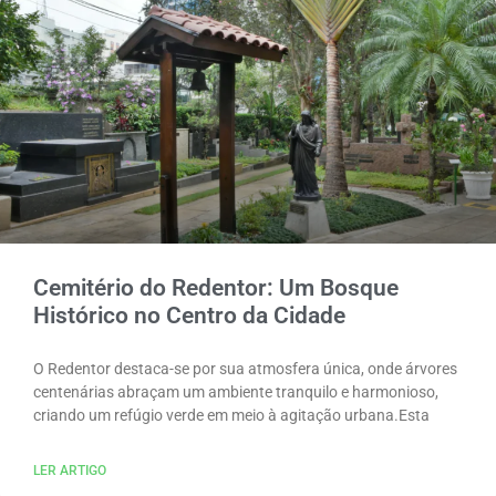
Cemitério do Redentor: Um Bosque
Histórico no Centro da Cidade
O Redentor destaca-se por sua atmosfera única, onde árvores
centenárias abraçam um ambiente tranquilo e harmonioso,
criando um refúgio verde em meio à agitação urbana.Esta
LER ARTIGO