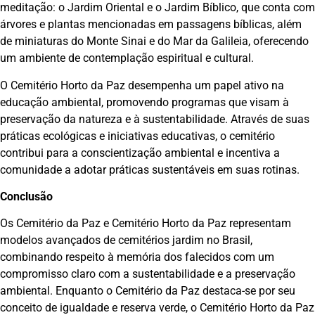
meditação: o Jardim Oriental e o Jardim Bíblico, que conta com
árvores e plantas mencionadas em passagens bíblicas, além
de miniaturas do Monte Sinai e do Mar da Galileia, oferecendo
um ambiente de contemplação espiritual e cultural.
O Cemitério Horto da Paz desempenha um papel ativo na
educação ambiental, promovendo programas que visam à
preservação da natureza e à sustentabilidade. Através de suas
práticas ecológicas e iniciativas educativas, o cemitério
contribui para a conscientização ambiental e incentiva a
comunidade a adotar práticas sustentáveis em suas rotinas.
Conclusão
Os Cemitério da Paz e Cemitério Horto da Paz representam
modelos avançados de cemitérios jardim no Brasil,
combinando respeito à memória dos falecidos com um
compromisso claro com a sustentabilidade e a preservação
ambiental. Enquanto o Cemitério da Paz destaca-se por seu
conceito de igualdade e reserva verde, o Cemitério Horto da Paz