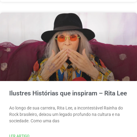
Ilustres Histórias que inspiram – Rita Lee
Ao longo de sua carreira, Rita Lee, a incontestável Rainha do
Rock brasileiro, deixou um legado profundo na cultura e na
sociedade. Como uma das
LER ARTIGO