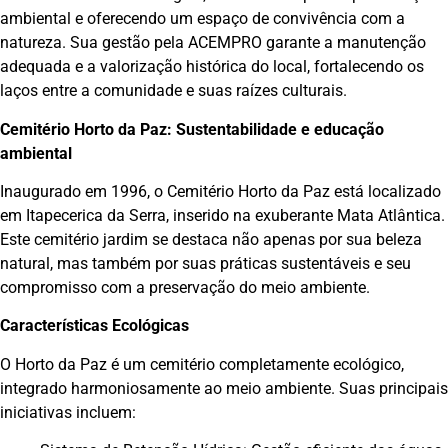
ambiental e oferecendo um espaço de convivência com a
natureza. Sua gestão pela ACEMPRO garante a manutenção
adequada e a valorização histórica do local, fortalecendo os
laços entre a comunidade e suas raízes culturais.
Cemitério Horto da Paz: Sustentabilidade e educação
ambiental
Inaugurado em 1996, o Cemitério Horto da Paz está localizado
em Itapecerica da Serra, inserido na exuberante Mata Atlântica.
Este cemitério jardim se destaca não apenas por sua beleza
natural, mas também por suas práticas sustentáveis e seu
compromisso com a preservação do meio ambiente.
Características Ecológicas
O Horto da Paz é um cemitério completamente ecológico,
integrado harmoniosamente ao meio ambiente. Suas principais
iniciativas incluem: